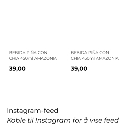
BEBIDA PIÑA CON
BEBIDA PIÑA CON
CHIA 450ml AMAZONIA
CHIA 450ml AMAZONIA
39,00
39,00
Instagram-feed
Koble til Instagram for å vise feed