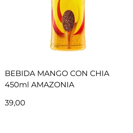
BEBIDA MANGO CON CHIA
450ml AMAZONIA
39,00