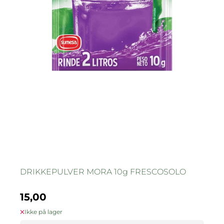
DRIKKEPULVER MORA 10g FRESCOSOLO
15,00
Ikke på lager