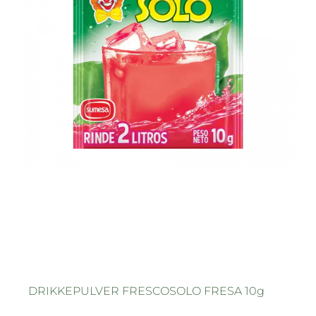
DRIKKEPULVER FRESCOSOLO FRESA 10g