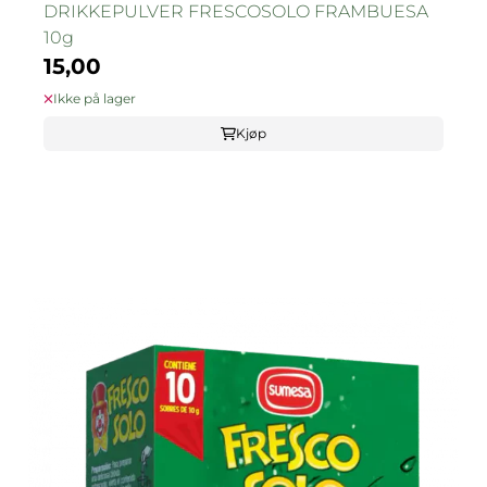
DRIKKEPULVER FRESCOSOLO FRAMBUESA
10g
15,00
Ikke på lager
Kjøp