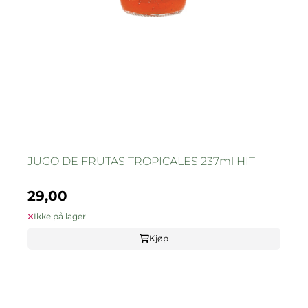
JUGO DE FRUTAS TROPICALES 237ml HIT
29,00
Ikke på lager
Kjøp