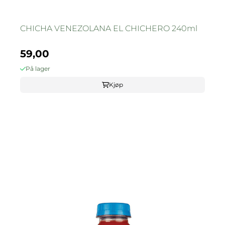
CHICHA VENEZOLANA EL CHICHERO 240ml
59,00
På lager
Kjøp