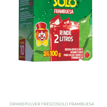
DRIKKEPULVER FRESCOSOLO FRAMBUESA