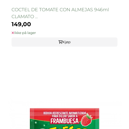
COCTEL DE TOMATE CON ALMEJAS 946ml
CLAMATO ...
149,00
Ikke på lager
Kjøp