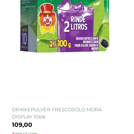
DRIKKEPULVER FRESCOSOLO MORA
DISPLAY 10stk
109,00
Ikke på lager