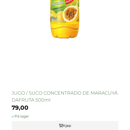
JUGO / SUCO CONCENTRADO DE MARACUYÁ
DAFRUTA 500ml
79,00
På lager
Kjøp