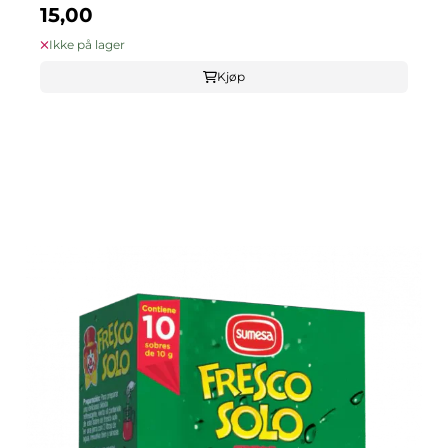
15,00
Ikke på lager
Kjøp