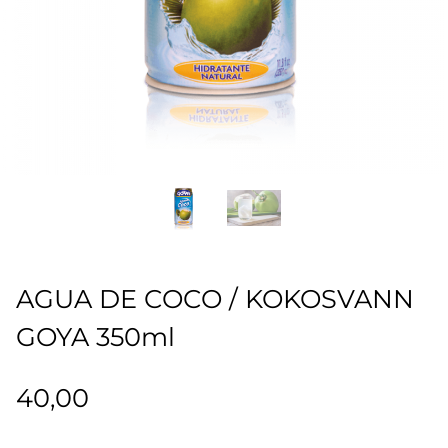
AGUA DE COCO / KOKOSVANN
GOYA 350ml
40,00