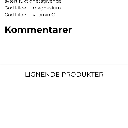
svært fuktighetsgivende
God kilde til magnesium
God kilde til vitamin C
Kommentarer
LIGNENDE PRODUKTER