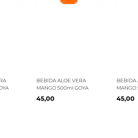
ERA
BEBIDA ALOE VERA
BEBIDA 
OYA
MANGO 500ml GOYA
MANGO 
45,00
45,00