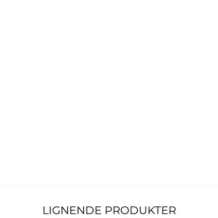
LIGNENDE PRODUKTER