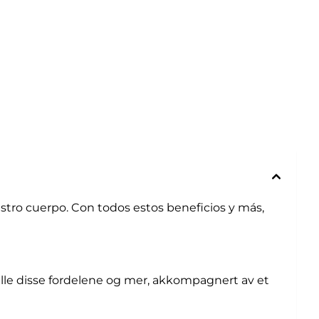
stro cuerpo. Con todos estos beneficios y más,
alle disse fordelene og mer, akkompagnert av et