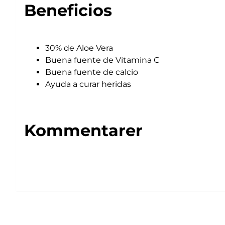
Beneficios
30% de Aloe Vera
Buena fuente de Vitamina C
Buena fuente de calcio
Ayuda a curar heridas
Kommentarer