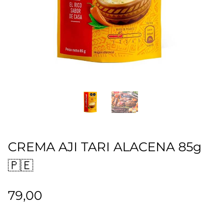
CREMA AJI TARI ALACENA 85g
🇵🇪
79,00