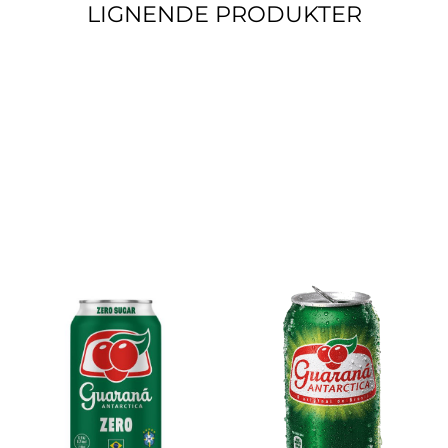
LIGNENDE PRODUKTER