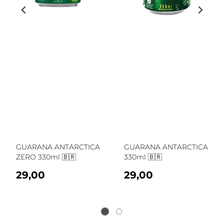
GUARANA ANTARCTICA
GUARANA ANTARCTICA
ZERO 330ml 🇧🇷
330ml 🇧🇷
29,00
29,00