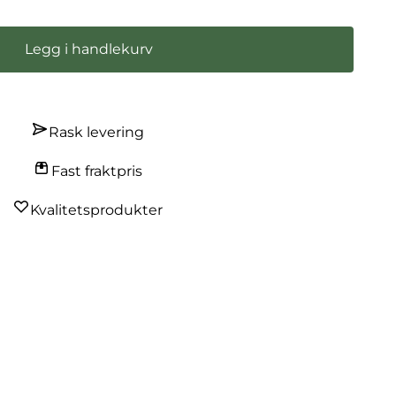
Legg i handlekurv
Rask levering
Fast fraktpris
Kvalitetsprodukter