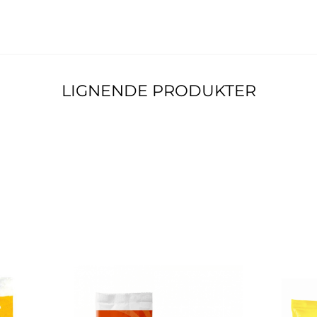
LIGNENDE PRODUKTER