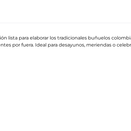
n lista para elaborar los tradicionales buñuelos colombi
ntes por fuera. Ideal para desayunos, meriendas o celebr