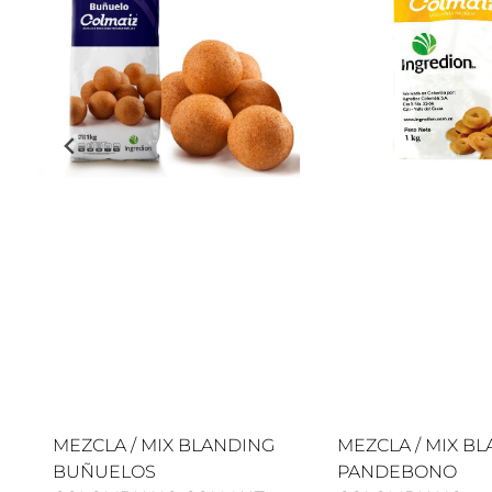
MEZCLA / MIX BLANDING
MEZCLA / MIX B
BUÑUELOS
PANDEBONO