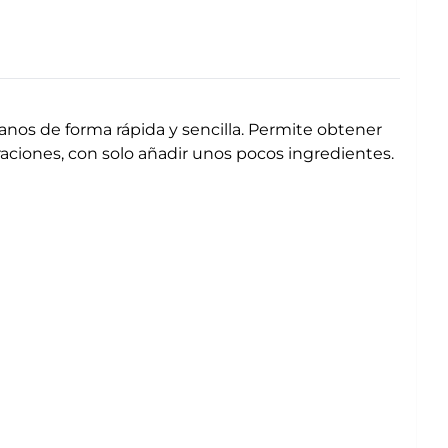
anos de forma rápida y sencilla. Permite obtener
aciones, con solo añadir unos pocos ingredientes.