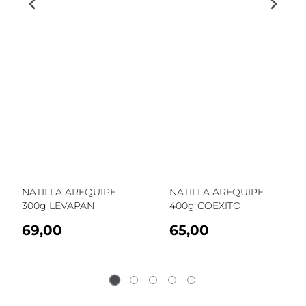
NATILLA AREQUIPE
NATILLA AREQUIPE
300g LEVAPAN
400g COEXITO
69,00
65,00