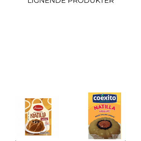
LIGNENDE PRODUKTER