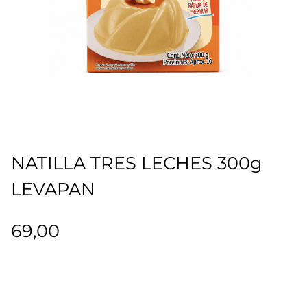
NATILLA TRES LECHES 300g
LEVAPAN
69,00