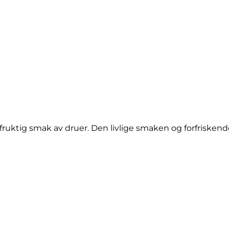
ruktig smak av druer. Den livlige smaken og forfriskende 