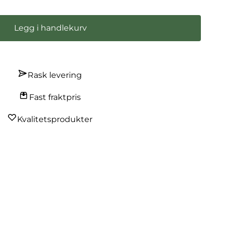
Legg i handlekurv
Rask levering
Fast fraktpris
Kvalitetsprodukter