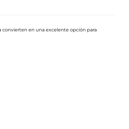
la convierten en una excelente opción para