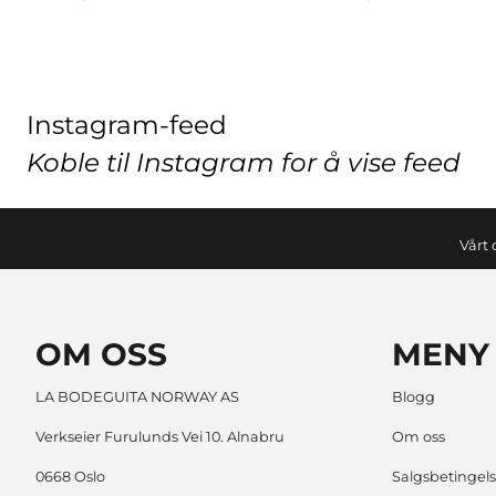
Instagram-feed
Koble til Instagram for å vise feed
Vårt 
OM OSS
MENY
LA BODEGUITA NORWAY AS
Blogg
Verkseier Furulunds Vei 10. Alnabru
Om oss
0668 Oslo
Salgsbetingels