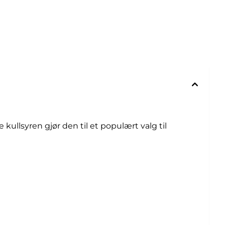
kullsyren gjør den til et populært valg til