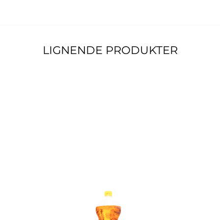
LIGNENDE PRODUKTER